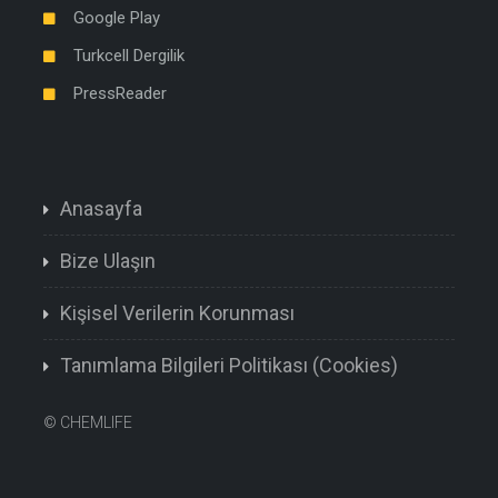
Google Play
Turkcell Dergilik
PressReader
Anasayfa
Bize Ulaşın
Kişisel Verilerin Korunması
Tanımlama Bilgileri Politikası (Cookies)
©
CHEMLIFE