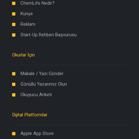
ChemLife Nedir?
Künye
Reklam
Start-Up Rehberi Başvurusu
Okurlar İçin
Makale / Yazı Gönder
Gönüllü Yazarımız Olun
Okuyucu Anketi
Dijital Platformlar
Apple App Store