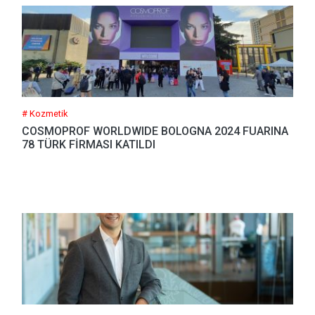
# Kozmetik
COSMOPROF WORLDWIDE BOLOGNA 2024 FUARINA
78 TÜRK FİRMASI KATILDI