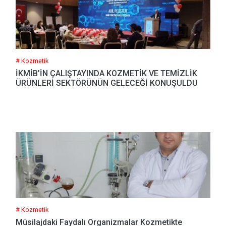
# Kozmetik
İKMİB’İN ÇALIŞTAYINDA KOZMETİK VE TEMİZLİK
ÜRÜNLERİ SEKTÖRÜNÜN GELECEĞİ KONUŞULDU
# Kozmetik
Müsilajdaki Faydalı Organizmalar Kozmetikte