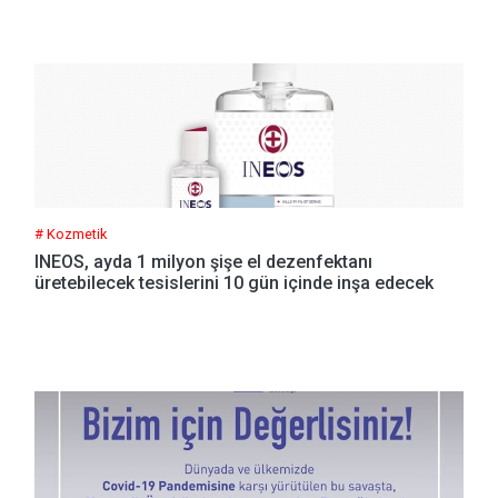
# Kozmetik
INEOS, ayda 1 milyon şişe el dezenfektanı
üretebilecek tesislerini 10 gün içinde inşa edecek