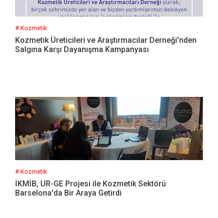
# Kozmetik
Kozmetik Üreticileri ve Araştırmacılar Derneği'nden
Salgına Karşı Dayanışma Kampanyası
# Kozmetik
İKMİB, UR-GE Projesi ile Kozmetik Sektörü
Barselona'da Bir Araya Getirdi