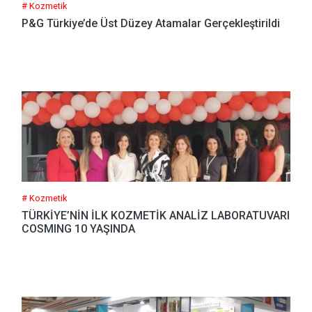
# Kozmetik
P&G Türkiye’de Üst Düzey Atamalar Gerçekleştirildi
# Kozmetik
TÜRKİYE’NİN İLK KOZMETİK ANALİZ LABORATUVARI
COSMING 10 YAŞINDA