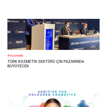
# Kozmetik
TÜRK KOZMETİK SEKTÖRÜ ÇİN PAZARINDA
BÜYÜYECEK