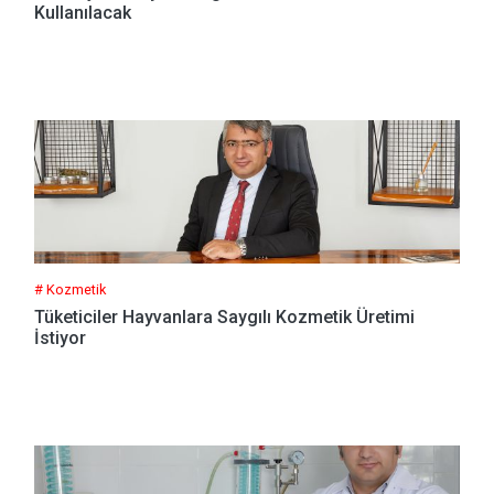
Kullanılacak
# Kozmetik
Tüketiciler Hayvanlara Saygılı Kozmetik Üretimi
İstiyor