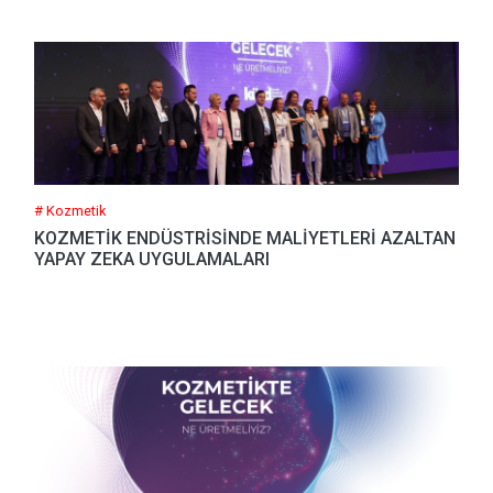
# Kozmetik
KOZMETİK ENDÜSTRİSİNDE MALİYETLERİ AZALTAN
YAPAY ZEKA UYGULAMALARI