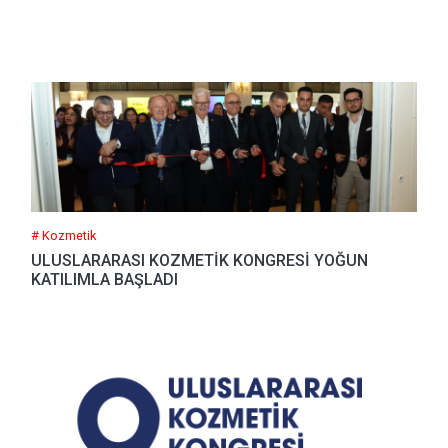
# Kozmetik
ULUSLARARASI KOZMETİK KONGRESİ YOĞUN
KATILIMLA BAŞLADI