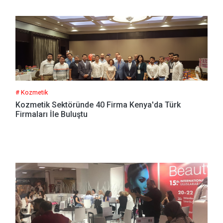
# Kozmetik
Kozmetik Sektöründe 40 Firma Kenya'da Türk
Firmaları İle Buluştu