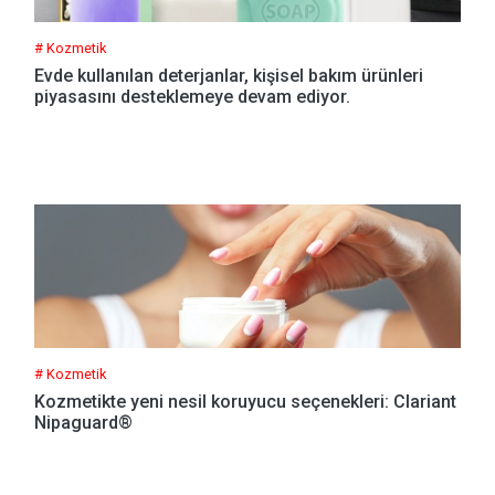
# Kozmetik
Evde kullanılan deterjanlar, kişisel bakım ürünleri
piyasasını desteklemeye devam ediyor.
# Kozmetik
Kozmetikte yeni nesil koruyucu seçenekleri: Clariant
Nipaguard®