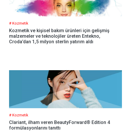
# Kozmetik
Kozmetik ve kişisel bakım ürünleri için gelişmiş
malzemeler ve teknolojiler üreten Entekno,
Croda’dan 1,5 milyon sterlin yatırım aldı
# Kozmetik
Clariant, ilham veren BeautyForward® Edition 4
formülasyonlarını tanıttı