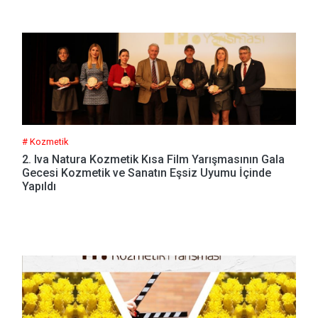
# Kozmetik
2. Iva Natura Kozmetik Kısa Film Yarışmasının Gala
Gecesi Kozmetik ve Sanatın Eşsiz Uyumu İçinde
Yapıldı