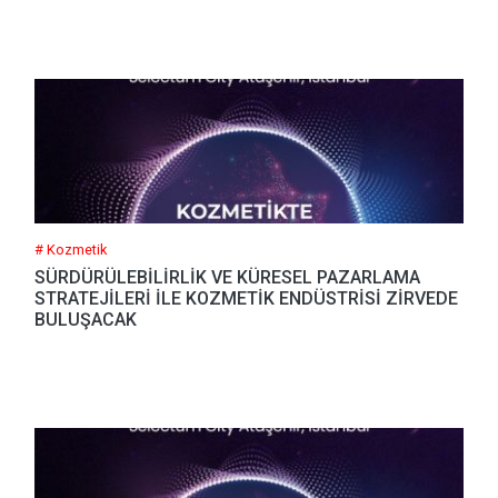
# Kozmetik
SÜRDÜRÜLEBİLİRLİK VE KÜRESEL PAZARLAMA
STRATEJİLERİ İLE KOZMETİK ENDÜSTRİSİ ZİRVEDE
BULUŞACAK