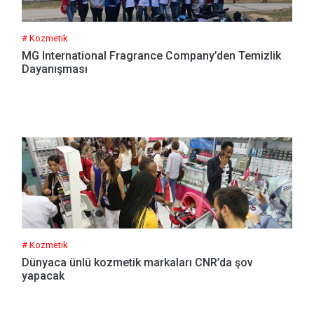
# Kozmetik
MG International Fragrance Company’den Temizlik
Dayanışması
# Kozmetik
Dünyaca ünlü kozmetik markaları CNR’da şov
yapacak