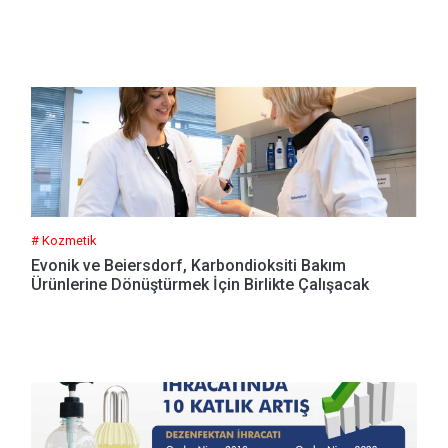
# Kozmetik
Evonik ve Beiersdorf, Karbondioksiti Bakım
Ürünlerine Dönüştürmek İçin Birlikte Çalışacak