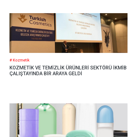
# Kozmetik
KOZMETİK VE TEMİZLİK ÜRÜNLERİ SEKTÖRÜ İKMİB
ÇALIŞTAYINDA BİR ARAYA GELDİ