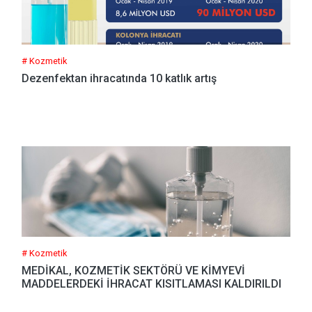
# Kozmetik
Dezenfektan ihracatında 10 katlık artış
# Kozmetik
MEDİKAL, KOZMETİK SEKTÖRÜ VE KİMYEVİ
MADDELERDEKİ İHRACAT KISITLAMASI KALDIRILDI