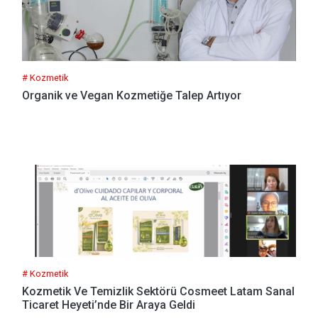
# Kozmetik
Organik ve Vegan Kozmetiğe Talep Artıyor
# Kozmetik
Kozmetik Ve Temizlik Sektörü Cosmeet Latam Sanal
Ticaret Heyeti’nde Bir Araya Geldi