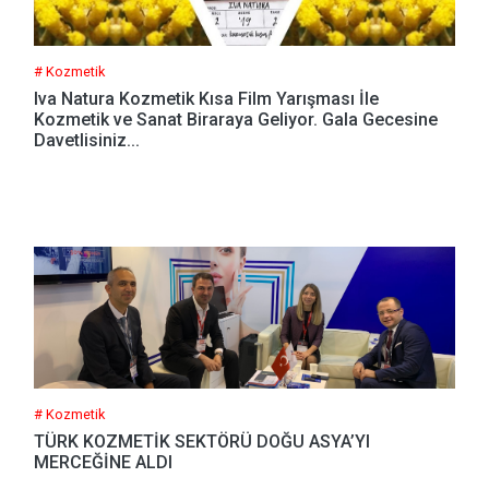
# Kozmetik
Iva Natura Kozmetik Kısa Film Yarışması İle
Kozmetik ve Sanat Biraraya Geliyor. Gala Gecesine
Davetlisiniz...
# Kozmetik
TÜRK KOZMETİK SEKTÖRÜ DOĞU ASYA’YI
MERCEĞİNE ALDI