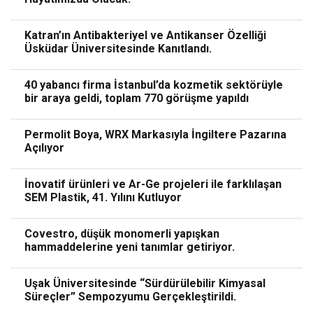
Katran’ın Antibakteriyel ve Antikanser Özelliği
Üsküdar Üniversitesinde Kanıtlandı.
40 yabancı firma İstanbul’da kozmetik sektörüyle
bir araya geldi, toplam 770 görüşme yapıldı
Permolit Boya, WRX Markasıyla İngiltere Pazarına
Açılıyor
İnovatif ürünleri ve Ar-Ge projeleri ile farklılaşan
SEM Plastik, 41. Yılını Kutluyor
Covestro, düşük monomerli yapışkan
hammaddelerine yeni tanımlar getiriyor.
Uşak Üniversitesinde “Sürdürülebilir Kimyasal
Süreçler” Sempozyumu Gerçekleştirildi.