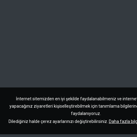
İnternet sitemizden en iyi şekilde faydalanabilmeniz ve interne
yapacağınız ziyaretleri kişiselleştirebilmek için tanımlama bilgileri
faydalanıyoruz.
Dilediğiniz halde çerez ayarlarınızı değiştirebilirsiniz.
Daha fazla bilg