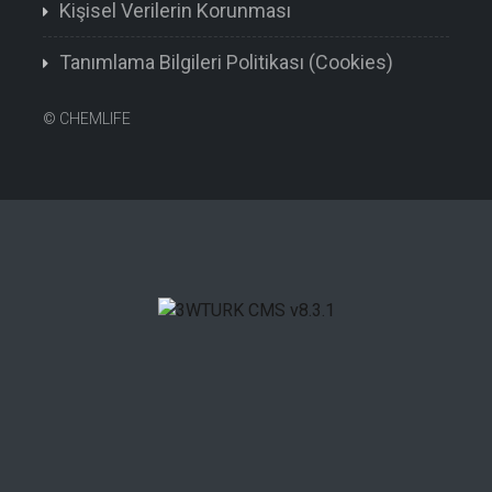
Kişisel Verilerin Korunması
Tanımlama Bilgileri Politikası (Cookies)
©
CHEMLIFE