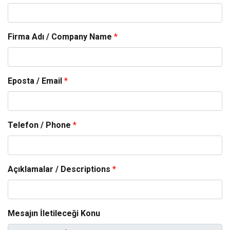
Firma Adı / Company Name
*
Eposta / Email
*
Telefon / Phone
*
Açıklamalar / Descriptions
*
Mesajın İletileceği Konu