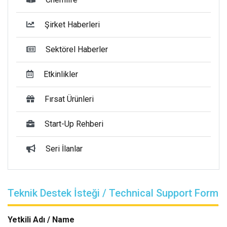
Şirket Haberleri
Sektörel Haberler
Etkinlikler
Fırsat Ürünleri
Start-Up Rehberi
Seri İlanlar
Teknik Destek İsteği / Technical Support Form
Yetkili Adı / Name