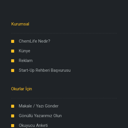
Kurumsal
ChemLife Nedir?
Künye
Reklam
Start-Up Rehberi Başvurusu
Okurlar İçin
Makale / Yazı Gönder
Gönüllü Yazarımız Olun
Okuyucu Anketi