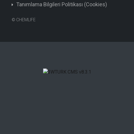
Tanımlama Bilgileri Politikası (Cookies)
©
CHEMLIFE