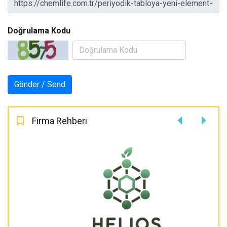
Doğrulama Kodu
Firma Rehberi