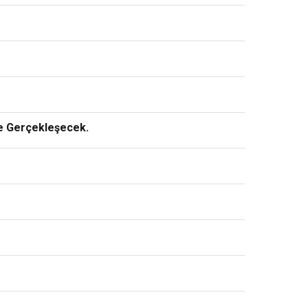
de Gerçekleşecek.