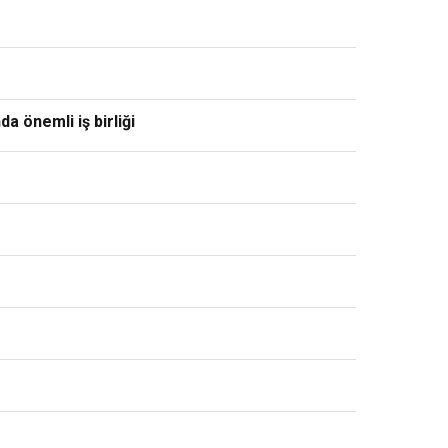
a önemli iş birliği