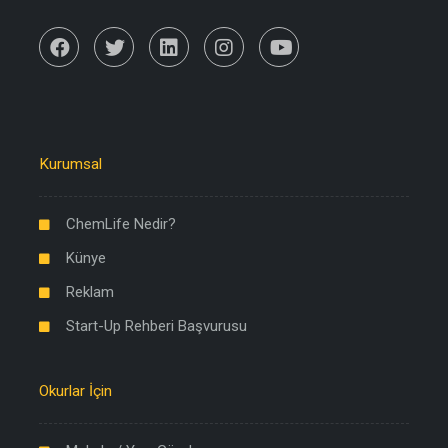
Kurumsal
ChemLife Nedir?
Künye
Reklam
Start-Up Rehberi Başvurusu
Okurlar İçin