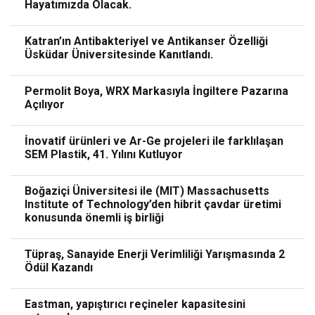
Hayatımızda Olacak.
Katran’ın Antibakteriyel ve Antikanser Özelliği
Üsküdar Üniversitesinde Kanıtlandı.
Permolit Boya, WRX Markasıyla İngiltere Pazarına
Açılıyor
İnovatif ürünleri ve Ar-Ge projeleri ile farklılaşan
SEM Plastik, 41. Yılını Kutluyor
Boğaziçi Üniversitesi ile (MIT) Massachusetts
Institute of Technology’den hibrit çavdar üretimi
konusunda önemli iş birliği
Tüpraş, Sanayide Enerji Verimliliği Yarışmasında 2
Ödül Kazandı
Eastman, yapıştırıcı reçineler kapasitesini