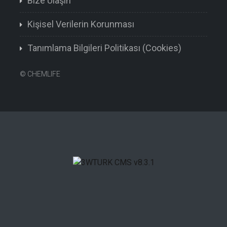
Bize Ulaşın
Kişisel Verilerin Korunması
Tanımlama Bilgileri Politikası (Cookies)
©
CHEMLIFE