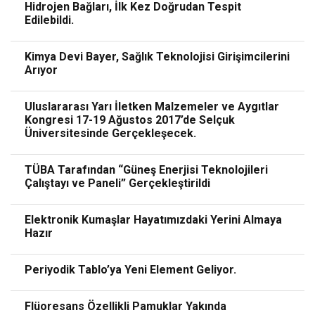
Hidrojen Bağları, İlk Kez Doğrudan Tespit
Edilebildi.
Kimya Devi Bayer, Sağlık Teknolojisi Girişimcilerini
Arıyor
Uluslararası Yarı İletken Malzemeler ve Aygıtlar
Kongresi 17-19 Ağustos 2017’de Selçuk
Üniversitesinde Gerçekleşecek.
TÜBA Tarafından “Güneş Enerjisi Teknolojileri
Çalıştayı ve Paneli” Gerçekleştirildi
Elektronik Kumaşlar Hayatımızdaki Yerini Almaya
Hazır
Periyodik Tablo’ya Yeni Element Geliyor.
Flüoresans Özellikli Pamuklar Yakında