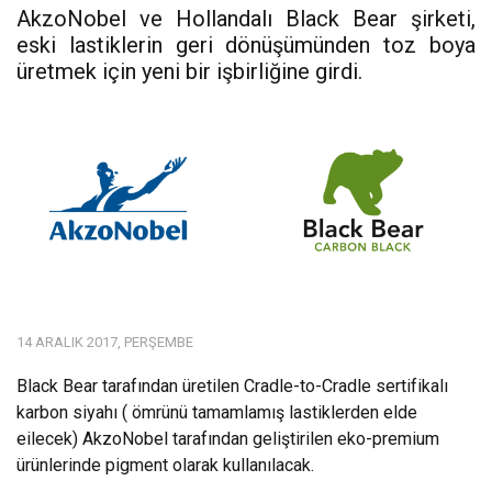
AkzoNobel ve Hollandalı Black Bear şirketi,
eski lastiklerin geri dönüşümünden toz boya
üretmek için yeni bir işbirliğine girdi.
14 ARALIK 2017, PERŞEMBE
Black Bear tarafından üretilen Cradle-to-Cradle sertifikalı
karbon siyahı ( ömrünü tamamlamış lastiklerden elde
eilecek) AkzoNobel tarafından geliştirilen eko-premium
ürünlerinde pigment olarak kullanılacak.