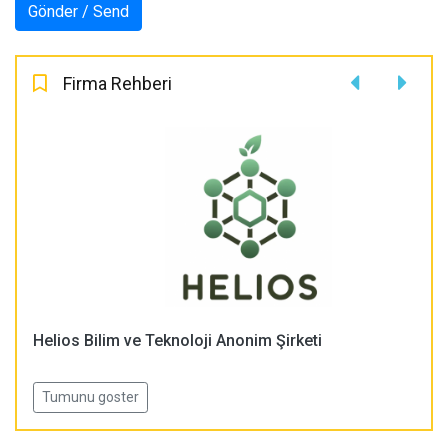
Firma Rehberi
Helios Bilim ve Teknoloji Anonim Şirketi
Tumunu goster