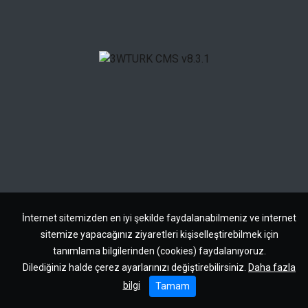
İnternet sitemizden en iyi şekilde faydalanabilmeniz ve internet
sitemize yapacağınız ziyaretleri kişiselleştirebilmek için
tanımlama bilgilerinden (cookies) faydalanıyoruz.
Dilediğiniz halde çerez ayarlarınızı değiştirebilirsiniz.
Daha fazla
bilgi
Tamam