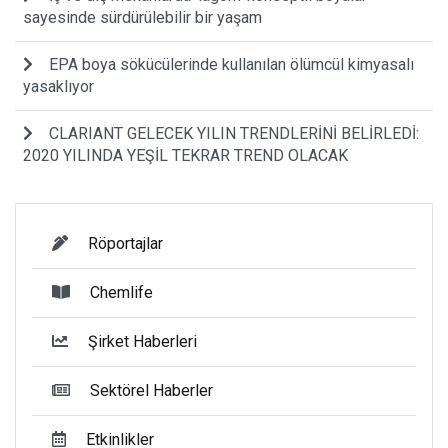
sayesinde sürdürülebilir bir yaşam
EPA boya sökücülerinde kullanılan ölümcül kimyasalı
yasaklıyor
CLARIANT GELECEK YILIN TRENDLERİNİ BELİRLEDİ:
2020 YILINDA YEŞİL TEKRAR TREND OLACAK
Röportajlar
Chemlife
Şirket Haberleri
Sektörel Haberler
Etkinlikler