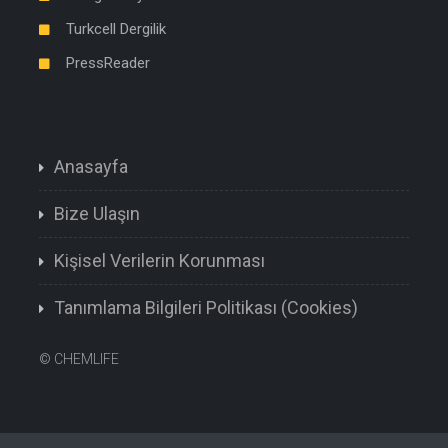
Turkcell Dergilik
PressReader
Anasayfa
Bize Ulaşın
Kişisel Verilerin Korunması
Tanımlama Bilgileri Politikası (Cookies)
©
CHEMLIFE