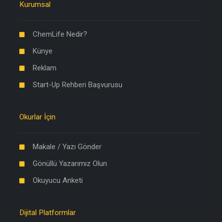
Kurumsal
ChemLife Nedir?
Künye
Reklam
Start-Up Rehberi Başvurusu
Okurlar İçin
Makale / Yazı Gönder
Gönüllü Yazarımız Olun
Okuyucu Anketi
Dijital Platformlar