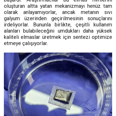
oluşturan altta yatan mekanizmayı henüz tam
olarak anlayamıyorlar, ancak metanın sıvı
galyum üzerinden geçirilmesinin sonuçlarını
irdeliyorlar. Bununla birlikte, çeşitli kullanım
alanları bulabileceğini umdukları daha yüksek
kaliteli elmaslar üretmek için sentezi optimize
etmeye çalışıyorlar.