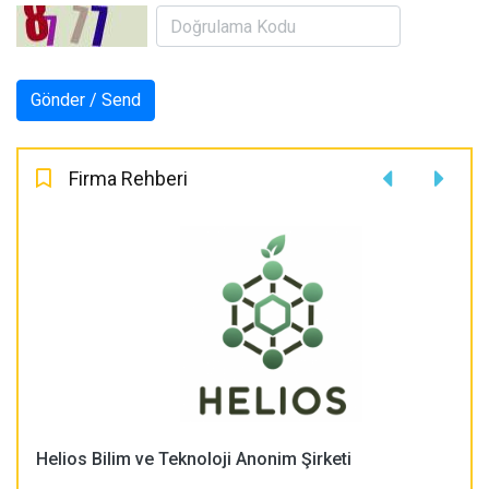
Firma Rehberi
Helios Bilim ve Teknoloji Anonim Şirketi