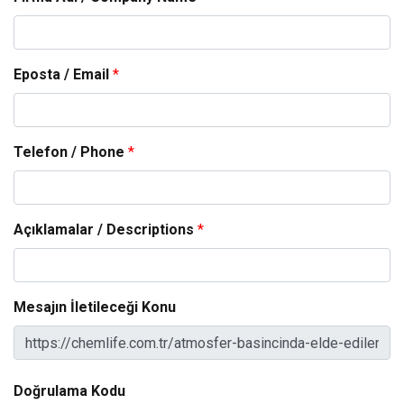
Eposta / Email
*
Telefon / Phone
*
Açıklamalar / Descriptions
*
Mesajın İletileceği Konu
Doğrulama Kodu