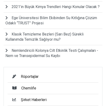
2021’in Büyük Kimya Trendleri Hangi Konular Olacak ?
Ege Üniversitesi Bilim Ekibinden Su Kıtlığına Çözüm
Odaklı “TRUST” Projesi
Klasik Temizleme Bezleri (Sarı Bez) Sürekli
Kullanımda Temizlik Sağlıyor mu?
Nemlendiricili Kolonya Cilt Etkinlik Testi Çalışmaları -
Nem ve Transepidermal Su Kaybı
Röportajlar
Chemlife
Şirket Haberleri