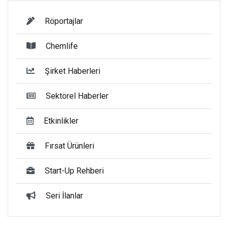
Röportajlar
Chemlife
Şirket Haberleri
Sektörel Haberler
Etkinlikler
Fırsat Ürünleri
Start-Up Rehberi
Seri İlanlar