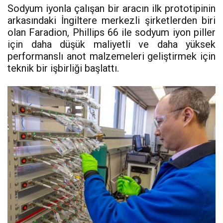
Sodyum iyonla çalışan bir aracın ilk prototipinin
arkasındaki İngiltere merkezli şirketlerden biri
olan Faradion, Phillips 66 ile sodyum iyon piller
için daha düşük maliyetli ve daha yüksek
performanslı anot malzemeleri geliştirmek için
teknik bir işbirliği başlattı.