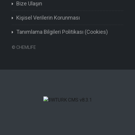
Bize Ulaşın
Kişisel Verilerin Korunması
Tanımlama Bilgileri Politikası (Cookies)
©
CHEMLIFE