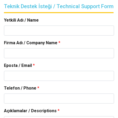
Teknik Destek İsteği / Technical Support Form
Yetkili Adı / Name
Firma Adı / Company Name
*
Eposta / Email
*
Telefon / Phone
*
Açıklamalar / Descriptions
*