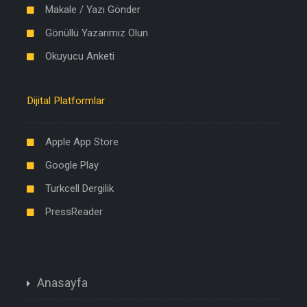
Makale / Yazı Gönder
Gönüllü Yazarımız Olun
Okuyucu Anketi
Dijital Platformlar
Apple App Store
Google Play
Turkcell Dergilik
PressReader
Anasayfa