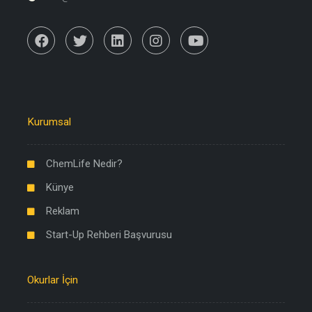
Kurumsal
ChemLife Nedir?
Künye
Reklam
Start-Up Rehberi Başvurusu
Okurlar İçin