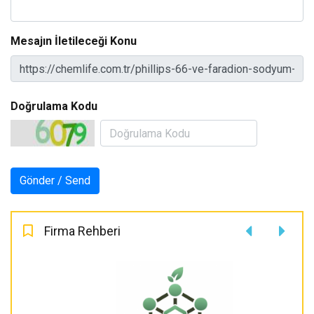
Mesajın İletileceği Konu
Doğrulama Kodu
Firma Rehberi