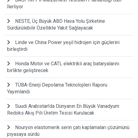
İlerliyor
NESTE, Üç Büyük ABD Hava Yolu Şirketine
Sürdürülebilir Özellikte Yakıt Sağlayacak
Linde ve China Power yeşil hidrojen için güçlerini
birleştirdi
Honda Motor ve CATL elektrikli araç bataryalarını
birlikte geliştirecek
TÜBA-Enerji Depolama Teknolojileri Raporu
Yayımlandı
Suudi Arabistan'da Dünyanın En Büyük Vanadyum
Redoks Akış Pili Üretim Tesisi Kurulacak
Nouryon elastomerik serin çatı kaplamaları çözümünü
piyasaya sürdü