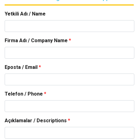
Yetkili Adı / Name
Firma Adı / Company Name
*
Eposta / Email
*
Telefon / Phone
*
Açıklamalar / Descriptions
*