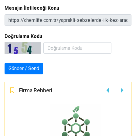
Mesajın İletileceği Konu
Doğrulama Kodu
Firma Rehberi