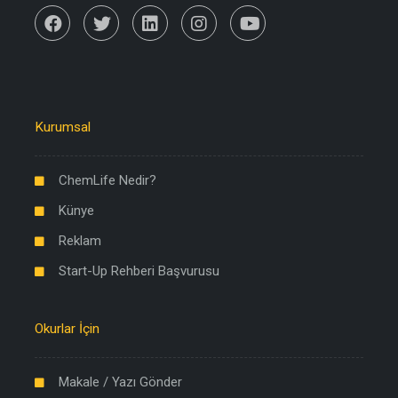
Kurumsal
ChemLife Nedir?
Künye
Reklam
Start-Up Rehberi Başvurusu
Okurlar İçin
Makale / Yazı Gönder