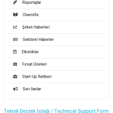
Röportajlar
Chemlife
Şirket Haberleri
Sektörel Haberler
Etkinlikler
Fırsat Ürünleri
Start-Up Rehberi
Seri İlanlar
Teknik Destek İsteği / Technical Support Form