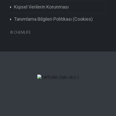
Kişisel Verilerin Korunması
Tanımlama Bilgileri Politikası (Cookies)
©
CHEMLIFE