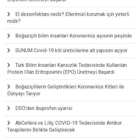
El dezenfektanı nedir? Ellerimizi korumak için yeterli
midir?
Boğaziçili bilim insanları Koronavirüs aşısının peşinde
SUNUM Covid-19 kiti üreticilerine alt yapısını açıyor
Türk Bilim İnsanları Kansızlık Tedavisinde Kullanılan
Protein Olan Eritropoetini (EPO) Üretmeyi Başardı
Boğaziçililerin Geliştirdikleri Koronavirüs Kitleri ile
Dünyayı Tarıyor
DSÖ’den ibuprofen uyarısı
AbCellera ve Lilly, COVID-19 Tedavisinde Antikor
Terapilerini Birlikte Geliştirecek