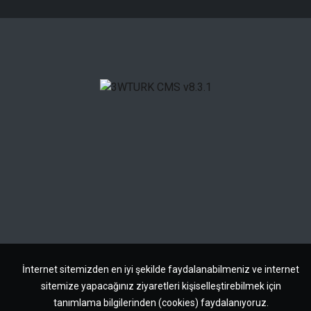
İnternet sitemizden en iyi şekilde faydalanabilmeniz ve internet
sitemize yapacağınız ziyaretleri kişiselleştirebilmek için
tanımlama bilgilerinden (cookies) faydalanıyoruz.