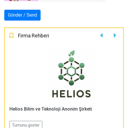
Firma Rehberi
Helios Bilim ve Teknoloji Anonim Şirketi
Tumunu goster