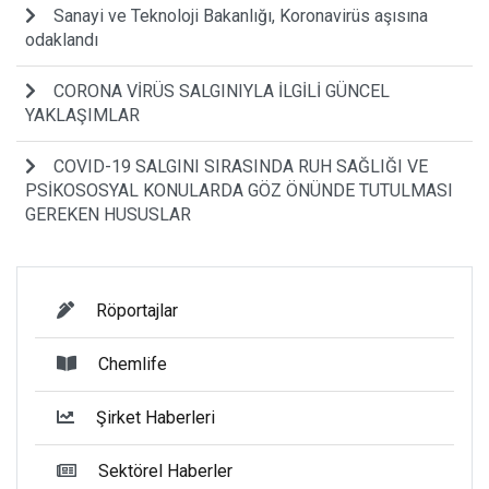
Sanayi ve Teknoloji Bakanlığı, Koronavirüs aşısına
odaklandı
CORONA VİRÜS SALGINIYLA İLGİLİ GÜNCEL
YAKLAŞIMLAR
COVID-19 SALGINI SIRASINDA RUH SAĞLIĞI VE
PSİKOSOSYAL KONULARDA GÖZ ÖNÜNDE TUTULMASI
GEREKEN HUSUSLAR
Röportajlar
Chemlife
Şirket Haberleri
Sektörel Haberler