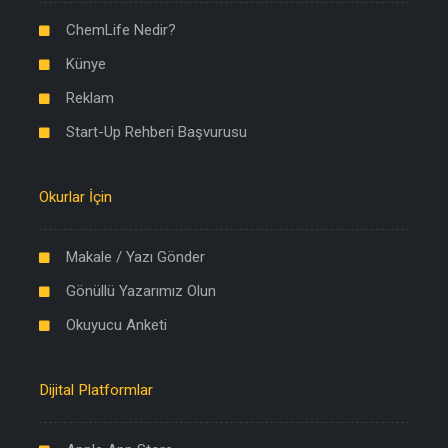
ChemLife Nedir?
Künye
Reklam
Start-Up Rehberi Başvurusu
Okurlar İçin
Makale / Yazı Gönder
Gönüllü Yazarımız Olun
Okuyucu Anketi
Dijital Platformlar