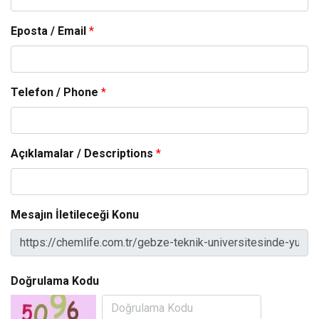
Eposta / Email
*
Telefon / Phone
*
Açıklamalar / Descriptions
*
Mesajın İletileceği Konu
Doğrulama Kodu