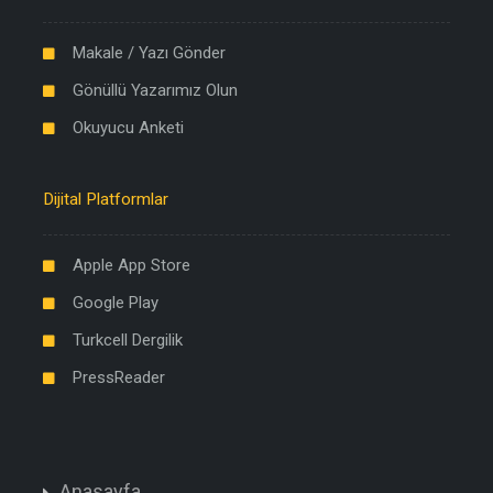
Makale / Yazı Gönder
Gönüllü Yazarımız Olun
Okuyucu Anketi
Dijital Platformlar
Apple App Store
Google Play
Turkcell Dergilik
PressReader
Anasayfa