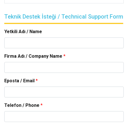
Teknik Destek İsteği / Technical Support Form
Yetkili Adı / Name
Firma Adı / Company Name
*
Eposta / Email
*
Telefon / Phone
*