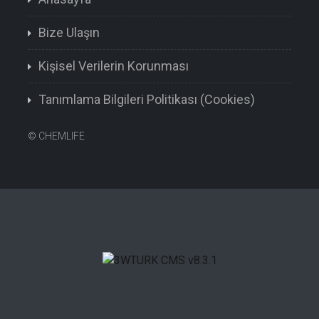
Bize Ulaşın
Kişisel Verilerin Korunması
Tanımlama Bilgileri Politikası (Cookies)
©
CHEMLIFE