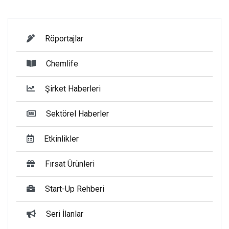
Röportajlar
Chemlife
Şirket Haberleri
Sektörel Haberler
Etkinlikler
Fırsat Ürünleri
Start-Up Rehberi
Seri İlanlar