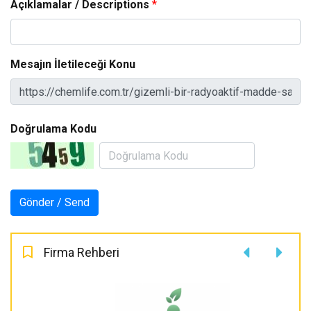
Açıklamalar / Descriptions
*
Mesajın İletileceği Konu
Doğrulama Kodu
Firma Rehberi