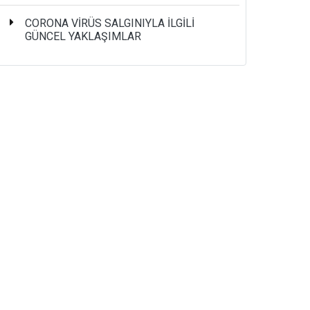
CORONA VİRÜS SALGINIYLA İLGİLİ
GÜNCEL YAKLAŞIMLAR