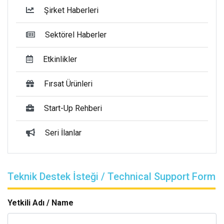
Şirket Haberleri
Sektörel Haberler
Etkinlikler
Fırsat Ürünleri
Start-Up Rehberi
Seri İlanlar
Teknik Destek İsteği / Technical Support Form
Yetkili Adı / Name