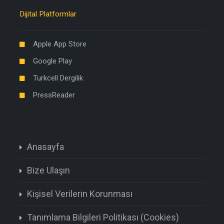
Dijital Platformlar
Apple App Store
Google Play
Turkcell Dergilik
PressReader
Anasayfa
Bize Ulaşın
Kişisel Verilerin Korunması
Tanımlama Bilgileri Politikası (Cookies)