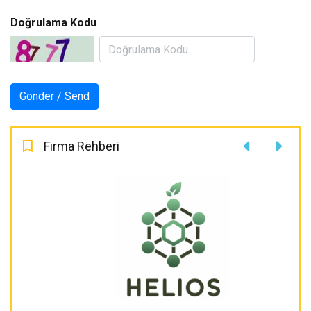
Doğrulama Kodu
Firma Rehberi