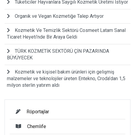
Tüketiciler Hayvanlara Saygılı Kozmetik Üretimi İstiyor
Organik ve Vegan Kozmetiğe Talep Artıyor
Kozmetik Ve Temizlik Sektörü Cosmeet Latam Sanal
Ticaret Heyeti’nde Bir Araya Geldi
TÜRK KOZMETİK SEKTÖRÜ ÇİN PAZARINDA
BÜYÜYECEK
Kozmetik ve kişisel bakım ürünleri için gelişmiş
malzemeler ve teknolojiler üreten Entekno, Croda’dan 1,5
milyon sterlin yatırım aldı
Röportajlar
Chemlife