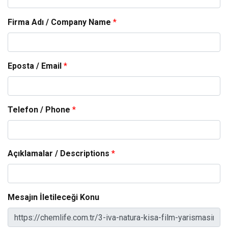
Firma Adı / Company Name
*
Eposta / Email
*
Telefon / Phone
*
Açıklamalar / Descriptions
*
Mesajın İletileceği Konu