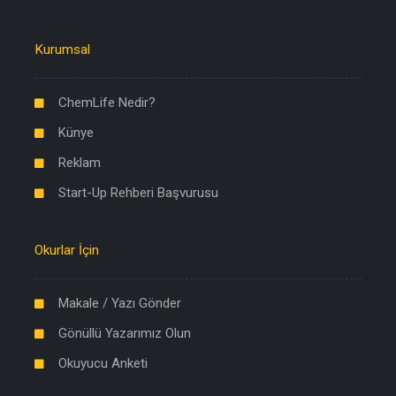
Kurumsal
ChemLife Nedir?
Künye
Reklam
Start-Up Rehberi Başvurusu
Okurlar İçin
Makale / Yazı Gönder
Gönüllü Yazarımız Olun
Okuyucu Anketi