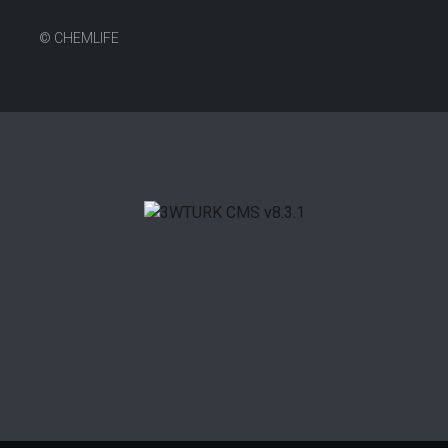
©
CHEMLIFE