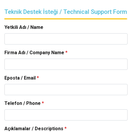
Teknik Destek İsteği / Technical Support Form
Yetkili Adı / Name
Firma Adı / Company Name
*
Eposta / Email
*
Telefon / Phone
*
Açıklamalar / Descriptions
*