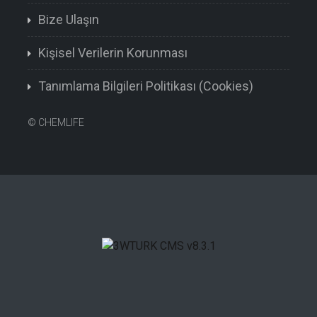
Bize Ulaşın
Kişisel Verilerin Korunması
Tanımlama Bilgileri Politikası (Cookies)
©
CHEMLIFE