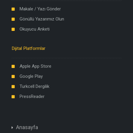
Makale / Yazı Gönder
Gönüllü Yazarımız Olun
Okuyucu Anketi
Dijital Platformlar
Apple App Store
Google Play
Turkcell Dergilik
PressReader
Anasayfa