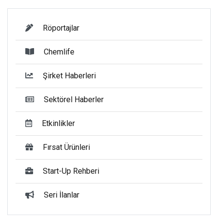
Röportajlar
Chemlife
Şirket Haberleri
Sektörel Haberler
Etkinlikler
Fırsat Ürünleri
Start-Up Rehberi
Seri İlanlar