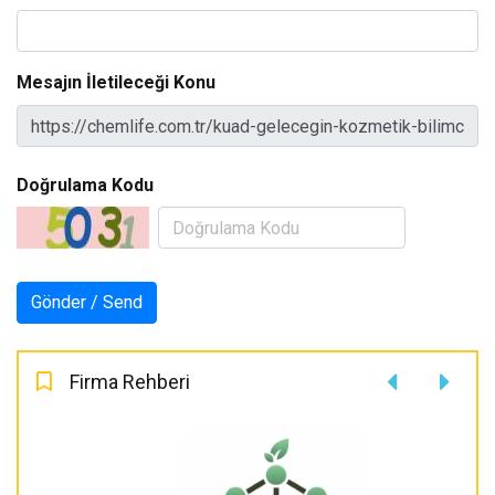
Mesajın İletileceği Konu
Doğrulama Kodu
Firma Rehberi