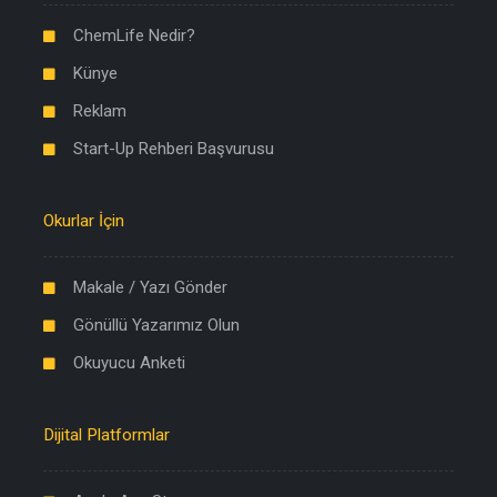
ChemLife Nedir?
Künye
Reklam
Start-Up Rehberi Başvurusu
Okurlar İçin
Makale / Yazı Gönder
Gönüllü Yazarımız Olun
Okuyucu Anketi
Dijital Platformlar