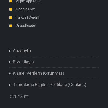
Apple App Store
Google Play
Turkcell Dergilik
PressReader
Anasayfa
Bize Ulaşın
Kişisel Verilerin Korunması
Tanımlama Bilgileri Politikası (Cookies)
©
CHEMLIFE