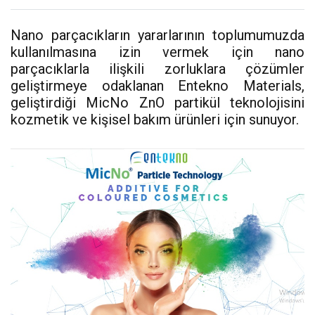
Nano parçacıkların yararlarının toplumumuzda
kullanılmasına izin vermek için nano
parçacıklarla ilişkili zorluklara çözümler
geliştirmeye odaklanan Entekno Materials,
geliştirdiği MicNo ZnO partikül teknolojisini
kozmetik ve kişisel bakım ürünleri için sunuyor.