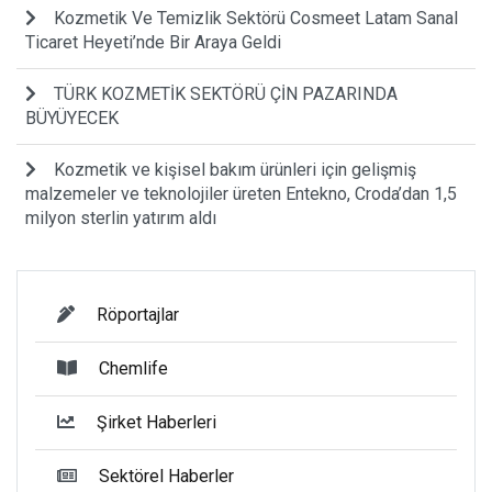
Kozmetik Ve Temizlik Sektörü Cosmeet Latam Sanal
Ticaret Heyeti’nde Bir Araya Geldi
TÜRK KOZMETİK SEKTÖRÜ ÇİN PAZARINDA
BÜYÜYECEK
Kozmetik ve kişisel bakım ürünleri için gelişmiş
malzemeler ve teknolojiler üreten Entekno, Croda’dan 1,5
milyon sterlin yatırım aldı
Röportajlar
Chemlife
Şirket Haberleri
Sektörel Haberler