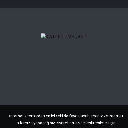
İnternet sitemizden en iyi şekilde faydalanabilmeniz ve internet
sitemize yapacağınız ziyaretleri kişiselleştirebilmek için