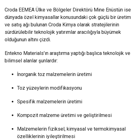
Croda EEMEA Ülke ve Bölgeler Direktörü Mine Enüstün ise
dünyada özel kimyasallar konusundaki çok güçlü bir üretim
ve satış ağı bulunan Croda Kimya olarak stratejilerinin
sürdürülebilir teknolojik yatırımlar aracılığıyla büyümek
olduğunun altını çizdi.
Entekno Materials'ın araştırma yaptığı başlıca teknolojik ve
bilimsel alanlar şunlardır:
İnorganik toz malzemelerin üretimi
Toz yüzeylerin modifikasyonu
Spesifik malzemelerin üretimi
Kompozit malzeme üretimi ve geliştirilmesi
Malzemelerin fiziksel, kimyasal ve termokimyasal
özelliklerinin iyileştirilmesi