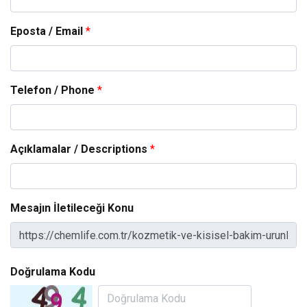
Eposta / Email
*
Telefon / Phone
*
Açıklamalar / Descriptions
*
Mesajın İletileceği Konu
Doğrulama Kodu