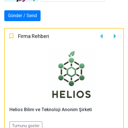
Firma Rehberi
Helios Bilim ve Teknoloji Anonim Şirketi
Tumunu goster