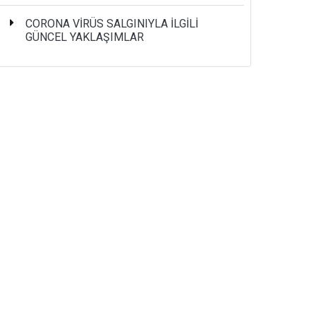
CORONA VİRÜS SALGINIYLA İLGİLİ
GÜNCEL YAKLAŞIMLAR