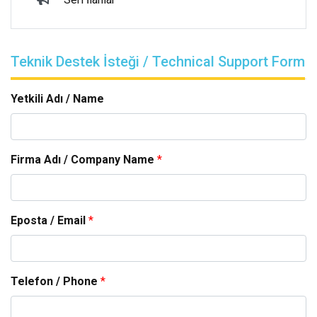
Teknik Destek İsteği / Technical Support Form
Yetkili Adı / Name
Firma Adı / Company Name
*
Eposta / Email
*
Telefon / Phone
*