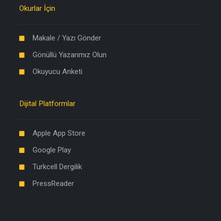
Okurlar İçin
Makale / Yazı Gönder
Gönüllü Yazarımız Olun
Okuyucu Anketi
Dijital Platformlar
Apple App Store
Google Play
Turkcell Dergilik
PressReader