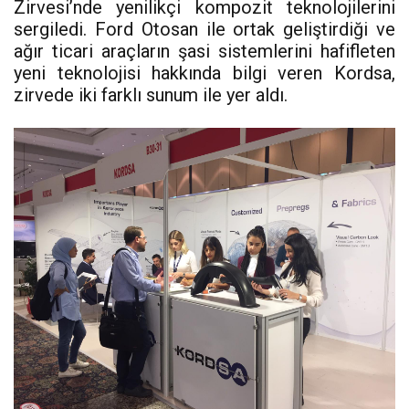
Zirvesi’nde yenilikçi kompozit teknolojilerini
sergiledi. Ford Otosan ile ortak geliştirdiği ve
ağır ticari araçların şasi sistemlerini hafifleten
yeni teknolojisi hakkında bilgi veren Kordsa,
zirvede iki farklı sunum ile yer aldı.