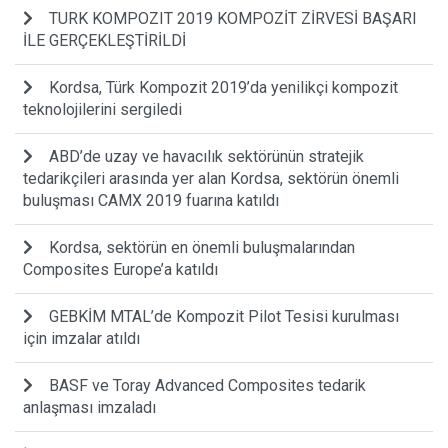
TURK KOMPOZIT 2019 KOMPOZİT ZİRVESİ BAŞARI
İLE GERÇEKLEŞTİRİLDİ
Kordsa, Türk Kompozit 2019’da yenilikçi kompozit
teknolojilerini sergiledi
ABD’de uzay ve havacılık sektörünün stratejik
tedarikçileri arasında yer alan Kordsa, sektörün önemli
buluşması CAMX 2019 fuarına katıldı
Kordsa, sektörün en önemli buluşmalarından
Composites Europe’a katıldı
GEBKİM MTAL’de Kompozit Pilot Tesisi kurulması
için imzalar atıldı
BASF ve Toray Advanced Composites tedarik
anlaşması imzaladı