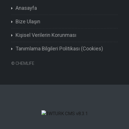
Anasayfa
Bize Ulaşın
Kişisel Verilerin Korunması
Tanımlama Bilgileri Politikası (Cookies)
©
CHEMLIFE