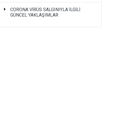
CORONA VİRÜS SALGINIYLA İLGİLİ
GÜNCEL YAKLAŞIMLAR