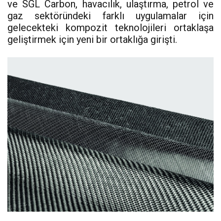
ve SGL Carbon, havacılık, ulaştırma, petrol ve
gaz sektöründeki farklı uygulamalar için
gelecekteki kompozit teknolojileri ortaklaşa
geliştirmek için yeni bir ortaklığa girişti.