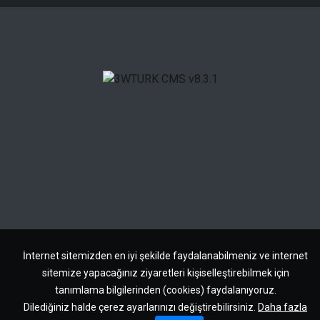
İnternet sitemizden en iyi şekilde faydalanabilmeniz ve internet
sitemize yapacağınız ziyaretleri kişiselleştirebilmek için
tanımlama bilgilerinden (cookies) faydalanıyoruz.
Dilediğiniz halde çerez ayarlarınızı değiştirebilirsiniz.
Daha fazla