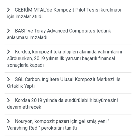
GEBKİM MTAL’de Kompozit Pilot Tesisi kurulması
için imzalar atıldı
BASF ve Toray Advanced Composites tedarik
anlaşması imzaladı
Kordsa, kompozit teknolojileri alanında yatırımlarını
sürdürürken, 2019 yılının ilk yarısını başarılı finansal
sonuçlarla kapadı.
SGL Carbon, İngiltere Ulusal Kompozit Merkezi ile
Ortaklık Yaptı
Kordsa 2019 yılında da sürdürülebilir büyümesini
devam ettirecek
Nouryon, kompozit pazarı için gelişmiş yeni "
Vanishing Red " peroksitini tanıttı