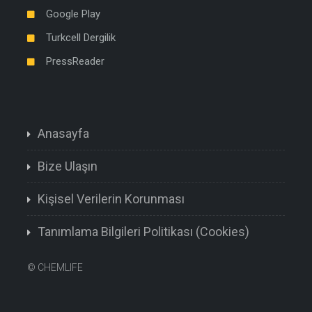
Google Play
Turkcell Dergilik
PressReader
Anasayfa
Bize Ulaşın
Kişisel Verilerin Korunması
Tanımlama Bilgileri Politikası (Cookies)
©
CHEMLIFE