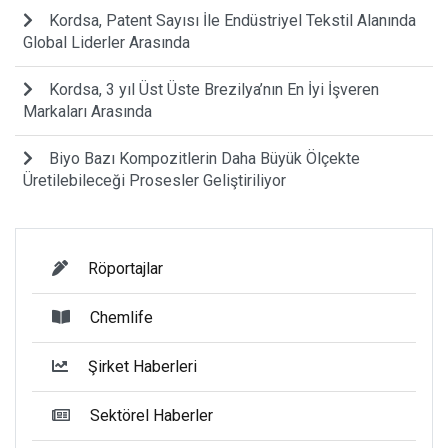
Kordsa, Patent Sayısı İle Endüstriyel Tekstil Alanında
Global Liderler Arasında
Kordsa, 3 yıl Üst Üste Brezilya’nın En İyi İşveren
Markaları Arasında
Biyo Bazı Kompozitlerin Daha Büyük Ölçekte
Üretilebileceği Prosesler Geliştiriliyor
Röportajlar
Chemlife
Şirket Haberleri
Sektörel Haberler