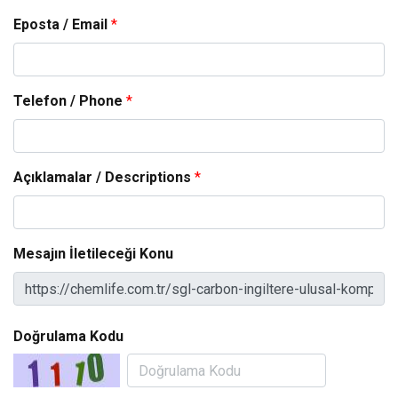
Eposta / Email
*
Telefon / Phone
*
Açıklamalar / Descriptions
*
Mesajın İletileceği Konu
Doğrulama Kodu