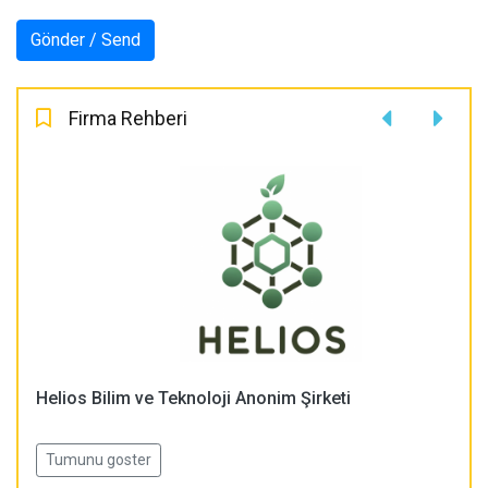
Firma Rehberi
Helios Bilim ve Teknoloji Anonim Şirketi
Tumunu goster