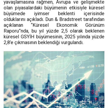
yavaşlamasına rağmen, Avrupa ve gelişmekte
olan piyasalardaki büyümenin etkisiyle küresel
büyümede iyimser beklenti içerisinde
olduklarını açıkladı. Dun & Bradstreet tarafından
açıklanan “Küresel Ekonomik Görünüm
Raporu”nda, bu yıl yüzde 2,5 olarak beklenen
küresel GSYİH büyümesinin, 2025 yılında yüzde
2,8’e çıkmasının beklendiği vurgulandı.