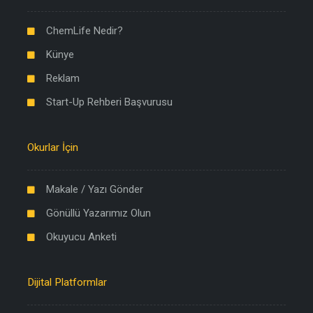
ChemLife Nedir?
Künye
Reklam
Start-Up Rehberi Başvurusu
Okurlar İçin
Makale / Yazı Gönder
Gönüllü Yazarımız Olun
Okuyucu Anketi
Dijital Platformlar