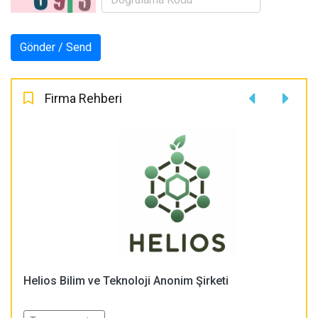
Firma Rehberi
Helios Bilim ve Teknoloji Anonim Şirketi