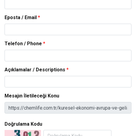
Eposta / Email
*
Telefon / Phone
*
Açıklamalar / Descriptions
*
Mesajın İletileceği Konu
Doğrulama Kodu